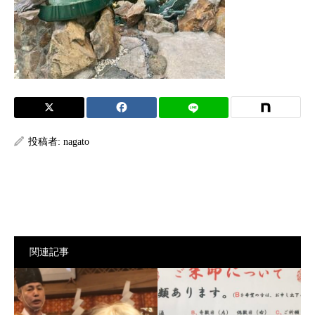
投稿者:
nagato
関連記事