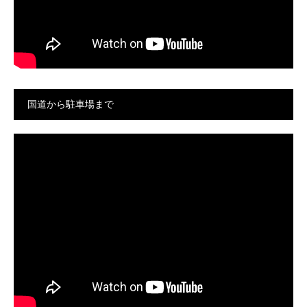
国道から駐車場まで