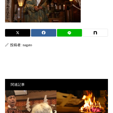
投稿者:
nagato
関連記事