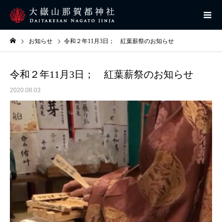
お知らせ
令和２年11月3日； 紅葉薪祭のお知らせ
令和２年11月3日； 紅葉薪祭のお知らせ
2020.08.03