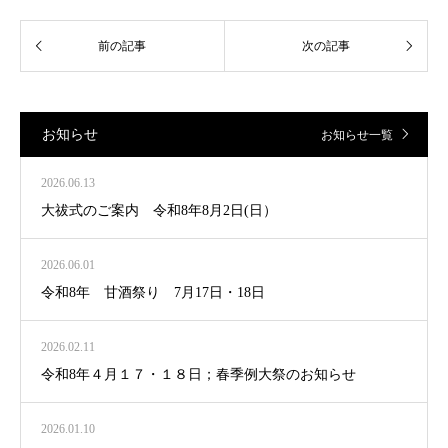
お知らせ
お知らせ一覧
2026.06.13
大祓式のご案内 令和8年8月2日(日）
2026.06.01
令和8年 甘酒祭り 7月17日・18日
2026.02.11
令和8年４月１７・１８日；春季例大祭のお知らせ
2026.01.10