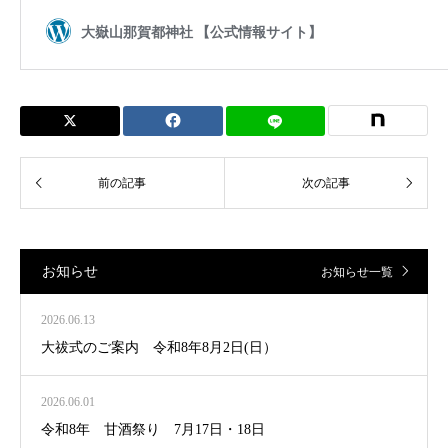
お知らせ
お知らせ一覧
2026.06.13
大祓式のご案内 令和8年8月2日(日）
2026.06.01
令和8年 甘酒祭り 7月17日・18日