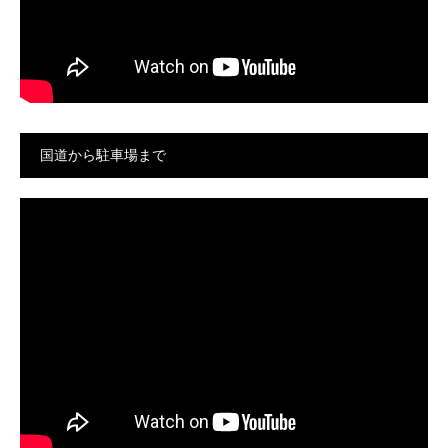
国道から駐車場まで