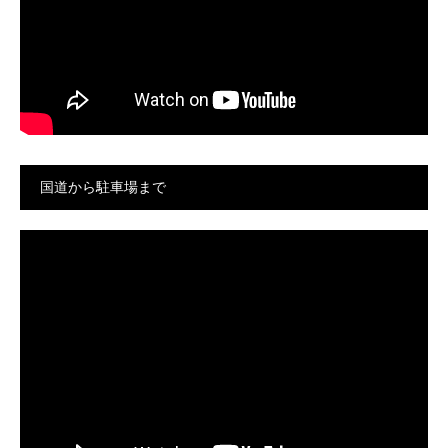
国道から駐車場まで