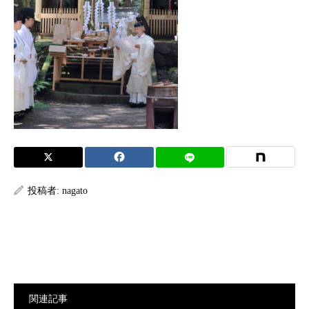
投稿者:
nagato
関連記事