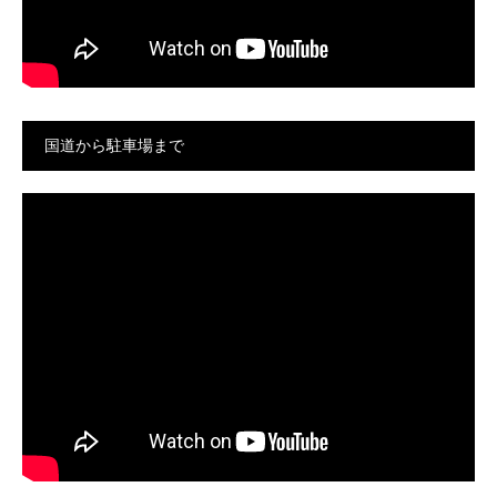
国道から駐車場まで