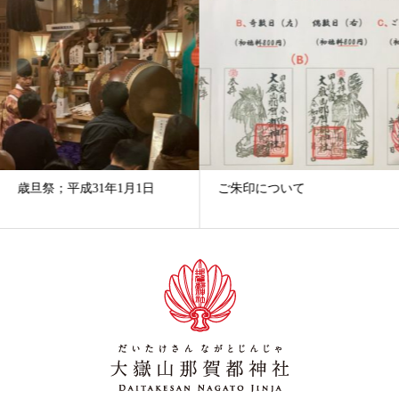
歳旦祭；平成31年1月1日
ご朱印について