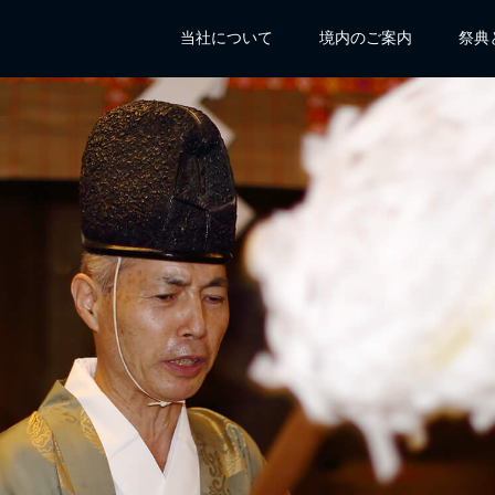
当社について
境内のご案内
祭典