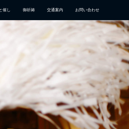
と催し
御祈祷
交通案内
お問い合わせ