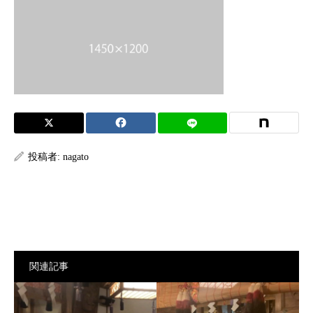
投稿者:
nagato
関連記事