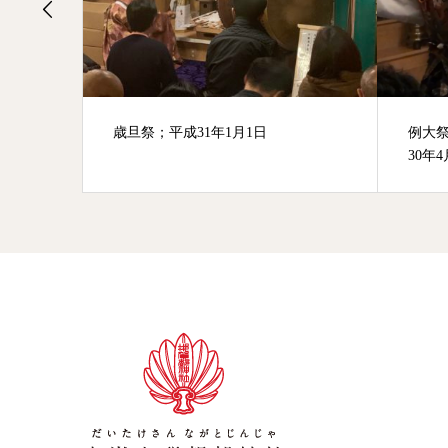
歳旦祭；平成31年1月1日
例大
30年4