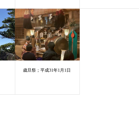
歳旦祭；平成31年1月1日