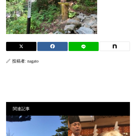
投稿者:
nagato
関連記事