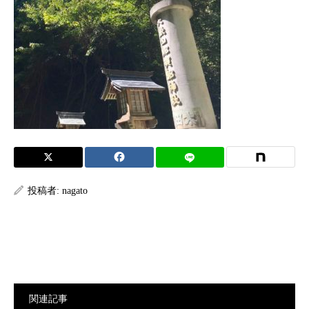
投稿者:
nagato
関連記事