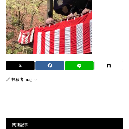
投稿者:
nagato
関連記事