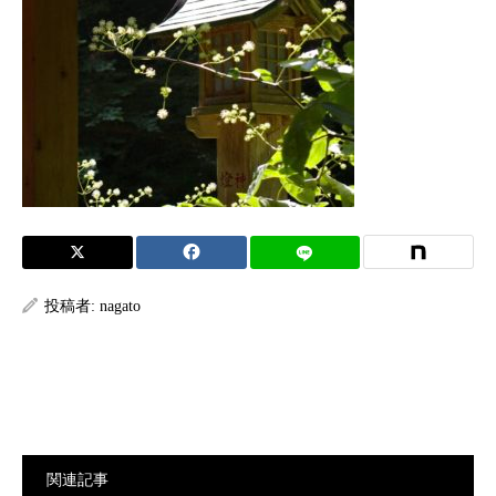
投稿者:
nagato
関連記事