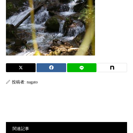
投稿者:
nagato
関連記事