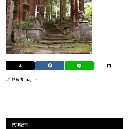
投稿者:
nagato
関連記事