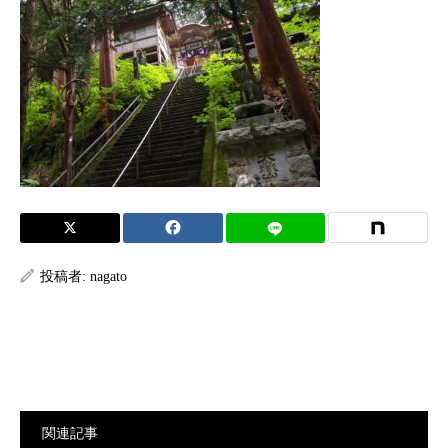
投稿者:
nagato
関連記事