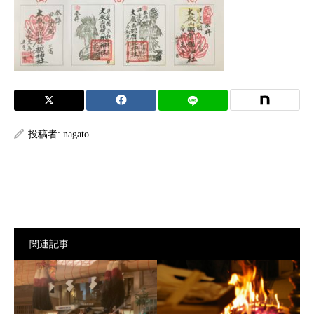
投稿者:
nagato
関連記事