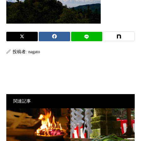
投稿者:
nagato
関連記事