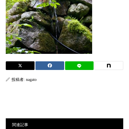
投稿者:
nagato
関連記事