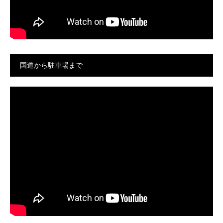
国道から駐車場まで