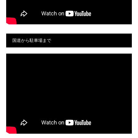
国道から駐車場まで