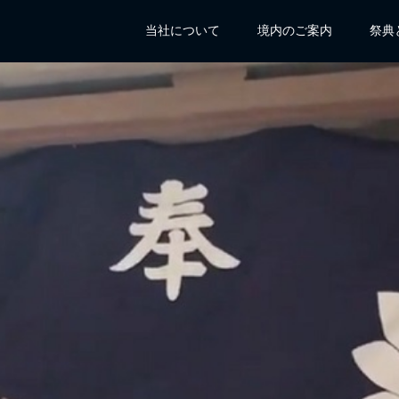
当社について
境内のご案内
祭典