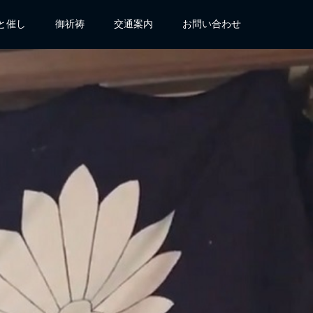
と催し
御祈祷
交通案内
お問い合わせ