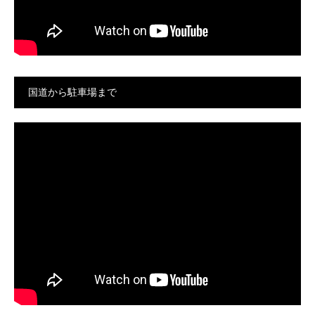
国道から駐車場まで