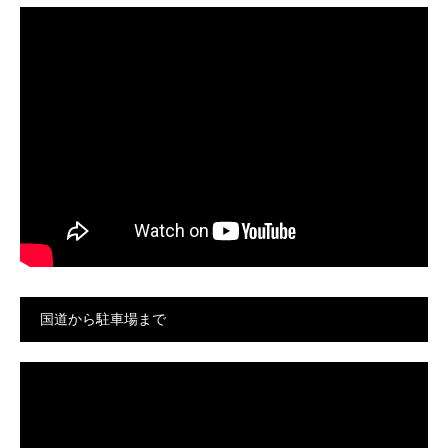
国道から駐車場まで