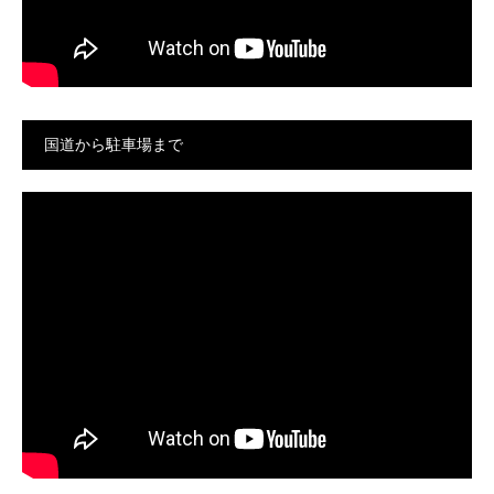
国道から駐車場まで