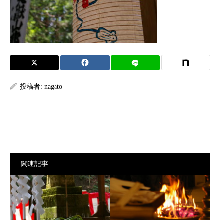
投稿者:
nagato
関連記事